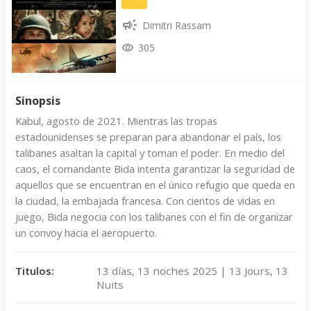
Dimitri Rassam
305
Sinopsis
Kabul, agosto de 2021. Mientras las tropas
estadounidenses se preparan para abandonar el país, los
talibanes asaltan la capital y toman el poder. En medio del
caos, el comandante Bida intenta garantizar la seguridad de
aquellos que se encuentran en el único refugio que queda en
la ciudad, la embajada francesa. Con cientos de vidas en
juego, Bida negocia con los talibanes con el fin de organizar
un convoy hacia el aeropuerto.
Titulos:
13 días, 13 noches 2025 | 13 Jours, 13
Nuits