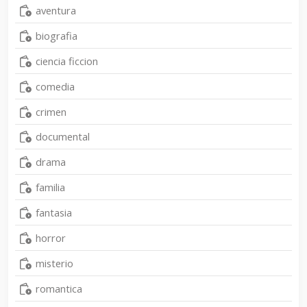
aventura
biografia
ciencia ficcion
comedia
crimen
documental
drama
familia
fantasia
horror
misterio
romantica