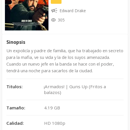
Edward Drake
305
Sinopsis
Un expolicía y padre de familia, que ha trabajado en secreto
para la mafia, ve su vida y la de los suyos amenazada.
Cuando un nuevo jefe en la banda se hace con el poder,
tendrá una noche para sacarlos de la ciudad.
Titulos:
¡Armados! | Guns Up (Fritos a
balazos)
Tamaño:
4.19 GB
Calidad:
HD 1080p