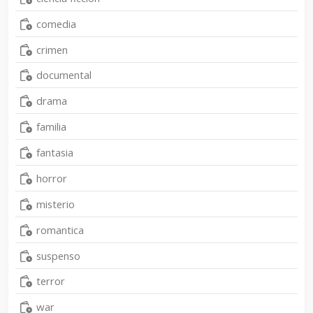
comedia
crimen
documental
drama
familia
fantasia
horror
misterio
romantica
suspenso
terror
war