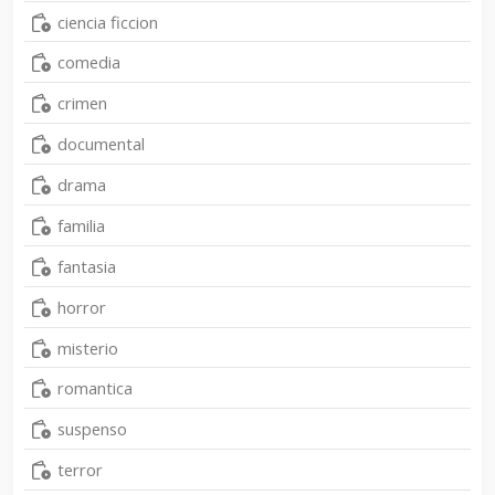
ciencia ficcion
comedia
crimen
documental
drama
familia
fantasia
horror
misterio
romantica
suspenso
terror