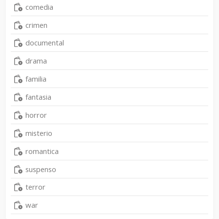
comedia
crimen
documental
drama
familia
fantasia
horror
misterio
romantica
suspenso
terror
war