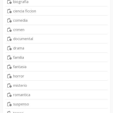
biografia
ciencia ficcion
comedia
crimen
documental
drama
familia
fantasia
horror
misterio
romantica
suspenso