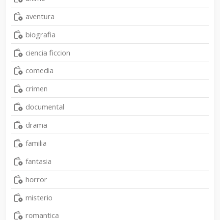
aventura
biografia
ciencia ficcion
comedia
crimen
documental
drama
familia
fantasia
horror
misterio
romantica