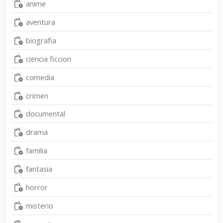
anime
aventura
biografia
ciencia ficcion
comedia
crimen
documental
drama
familia
fantasia
horror
misterio