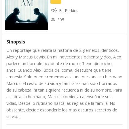
Ed Perkins
305
Sinopsis
Un reportaje que relata la historia de 2 gemelos idénticos,
Alex y Marcus Lewis. En mil novecientos ochenta y dos, Alex
padece un horrible accidente de moto. Tiene dieciocho
años. Cuando Alex lúcida del coma, descubre que tiene
amnesia. Solo puede rememorar a una persona: su hermano
Marcus. El resto de su vida y familiares han sido borrados
de su cabeza, ni tan siquiera recuerda ni de su nombre. Para
asistir a su hermano, Marcus comienza a enseñarle sus
vidas. Desde lo rutinario hasta las reglas de la familia. No
obstante, decide esconderle los más oscuros secretos de
su vida.