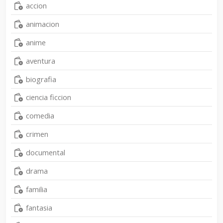
accion
animacion
anime
aventura
biografia
ciencia ficcion
comedia
crimen
documental
drama
familia
fantasia