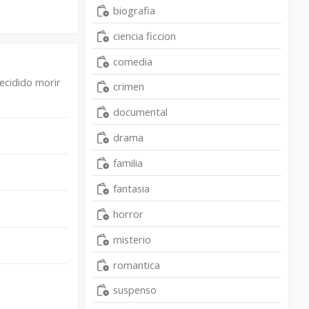
biografia
ciencia ficcion
comedia
ecidido morir
crimen
documental
drama
familia
fantasia
horror
misterio
romantica
suspenso