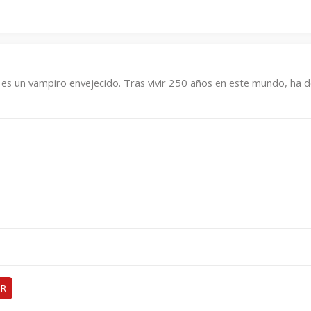
es un vampiro envejecido. Tras vivir 250 años en este mundo, ha d
ER