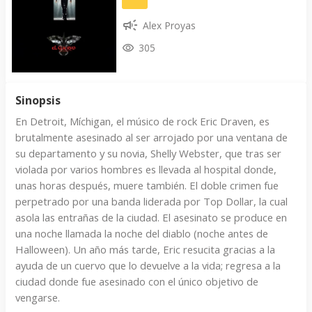
Alex Proyas
305
Sinopsis
En Detroit, Míchigan, el músico de rock Eric Draven, es
brutalmente asesinado al ser arrojado por una ventana de
su departamento y su novia, Shelly Webster, que tras ser
violada por varios hombres es llevada al hospital donde,
unas horas después, muere también. El doble crimen fue
perpetrado por una banda liderada por Top Dollar, la cual
asola las entrañas de la ciudad. El asesinato se produce en
una noche llamada la noche del diablo (noche antes de
Halloween). Un año más tarde, Eric resucita gracias a la
ayuda de un cuervo que lo devuelve a la vida; regresa a la
ciudad donde fue asesinado con el único objetivo de
vengarse.