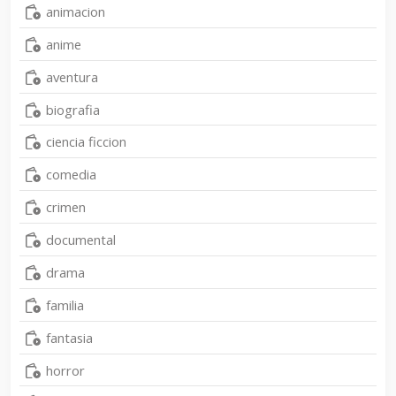
animacion
anime
aventura
biografia
ciencia ficcion
comedia
crimen
documental
drama
familia
fantasia
horror