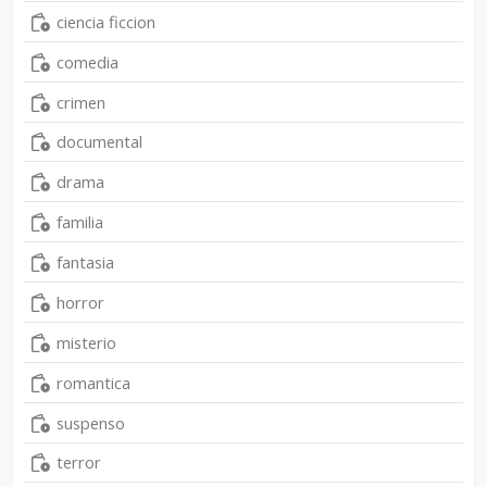
ciencia ficcion
comedia
crimen
documental
drama
familia
fantasia
horror
misterio
romantica
suspenso
terror