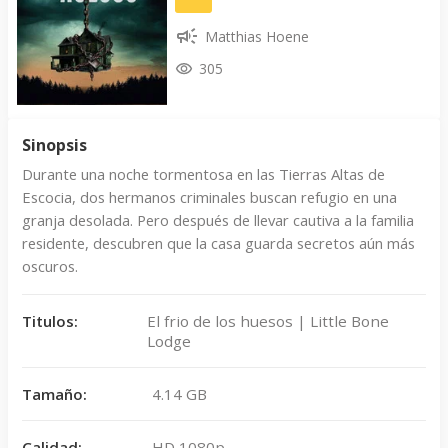
Matthias Hoene
305
Sinopsis
Durante una noche tormentosa en las Tierras Altas de
Escocia, dos hermanos criminales buscan refugio en una
granja desolada. Pero después de llevar cautiva a la familia
residente, descubren que la casa guarda secretos aún más
oscuros.
Titulos:
El frio de los huesos | Little Bone
Lodge
Tamaño:
4.14 GB
Calidad:
HD 1080p