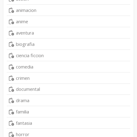
animacion
anime
aventura
biografia
ciencia ficcion
comedia
crimen
documental
drama
familia
fantasia
horror