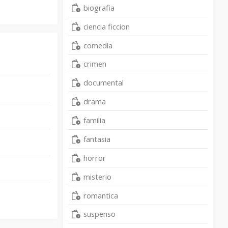
biografia
ciencia ficcion
comedia
crimen
documental
drama
familia
fantasia
horror
misterio
romantica
suspenso