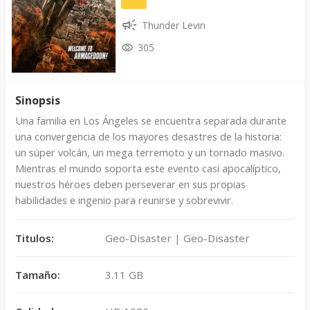
Thunder Levin
305
Sinopsis
Una familia en Los Ángeles se encuentra separada durante
una convergencia de los mayores desastres de la historia:
un súper volcán, un mega terremoto y un tornado masivo.
Mientras el mundo soporta este evento casi apocalíptico,
nuestros héroes deben perseverar en sus propias
habilidades e ingenio para reunirse y sobrevivir.
Titulos:
Geo-Disaster | Geo-Disaster
Tamaño:
3.11 GB