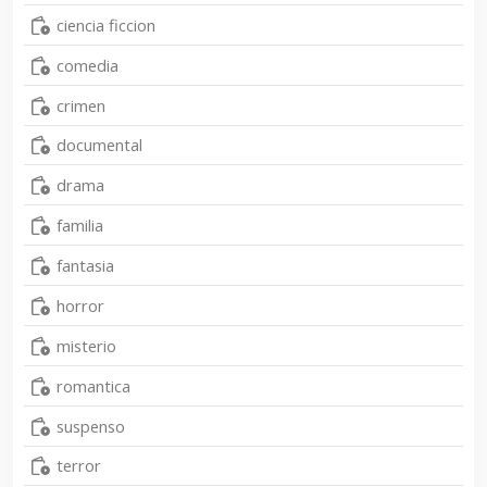
ciencia ficcion
comedia
crimen
documental
drama
familia
fantasia
horror
misterio
romantica
suspenso
terror