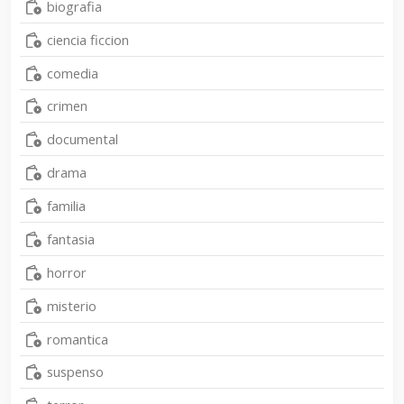
biografia
ciencia ficcion
comedia
crimen
documental
drama
familia
fantasia
horror
misterio
romantica
suspenso