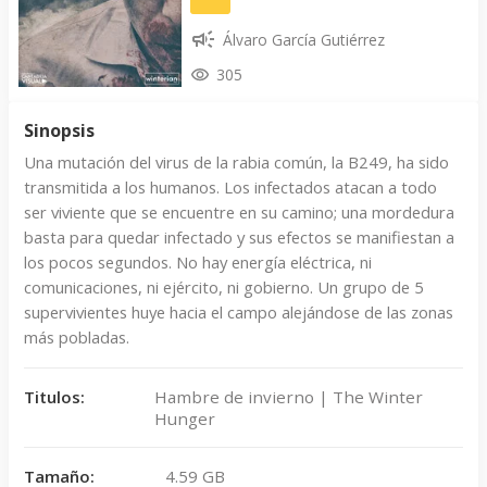
Álvaro García Gutiérrez
305
Sinopsis
Una mutación del virus de la rabia común, la B249, ha sido
transmitida a los humanos. Los infectados atacan a todo
ser viviente que se encuentre en su camino; una mordedura
basta para quedar infectado y sus efectos se manifiestan a
los pocos segundos. No hay energía eléctrica, ni
comunicaciones, ni ejército, ni gobierno. Un grupo de 5
supervivientes huye hacia el campo alejándose de las zonas
más pobladas.
Titulos:
Hambre de invierno | The Winter
Hunger
Tamaño:
4.59 GB