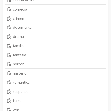
comedia
crimen
documental
drama
familia
fantasia
horror
misterio
romantica
suspenso
terror
war