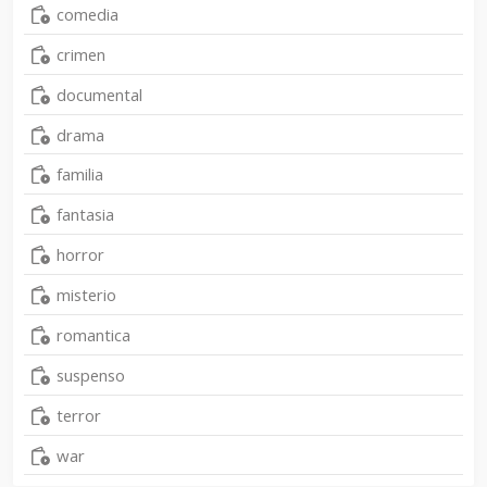
comedia
crimen
documental
drama
familia
fantasia
horror
misterio
romantica
suspenso
terror
war