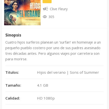
Clive Fleury
305
Sinopsis
Cuatro hijos surferos planean un ‘surfari’ en homenaje a un
pequeño pueblo costero por uno de sus padres asesinado
tres décadas antes. Pero algunos viajes por carretera son
para morirse.
Titulos:
Hijos del verano | Sons of Summer
Tamaño:
4.1 GB
Calidad:
HD 1080p