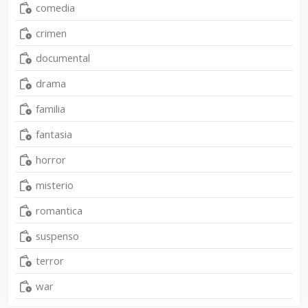
comedia
crimen
documental
drama
familia
fantasia
horror
misterio
romantica
suspenso
terror
war