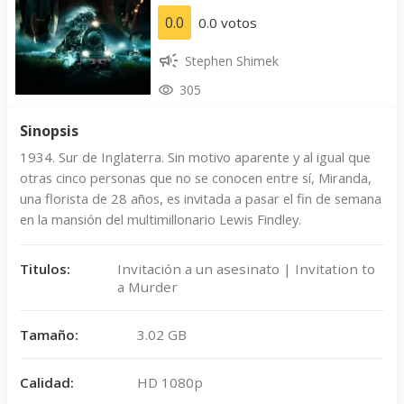
0.0
0.0 votos
Stephen Shimek
305
Sinopsis
1934. Sur de Inglaterra. Sin motivo aparente y al igual que
otras cinco personas que no se conocen entre sí, Miranda,
una florista de 28 años, es invitada a pasar el fin de semana
en la mansión del multimillonario Lewis Findley.
Titulos:
Invitación a un asesinato | Invitation to
a Murder
Tamaño:
3.02 GB
Calidad:
HD 1080p