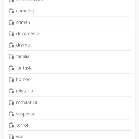
comedia
crimen
documental
drama
familia
fantasia
horror
misterio
romantica
suspenso
terror
war