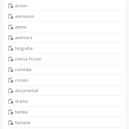
accion
animacion
anime
aventura
biografia
ciencia ficcion
comedia
crimen
documental
drama
familia
fantasia