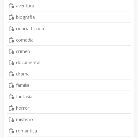
aventura
biografia
ciencia ficcion
comedia
crimen
documental
drama
familia
fantasia
horror
misterio
romantica