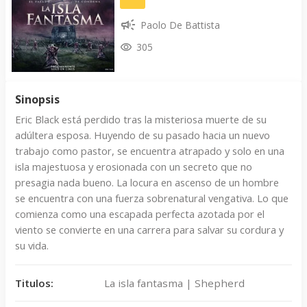
Paolo De Battista
305
Sinopsis
Eric Black está perdido tras la misteriosa muerte de su
adúltera esposa. Huyendo de su pasado hacia un nuevo
trabajo como pastor, se encuentra atrapado y solo en una
isla majestuosa y erosionada con un secreto que no
presagia nada bueno. La locura en ascenso de un hombre
se encuentra con una fuerza sobrenatural vengativa. Lo que
comienza como una escapada perfecta azotada por el
viento se convierte en una carrera para salvar su cordura y
su vida.
Titulos:
La isla fantasma | Shepherd