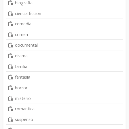
biografia
ciencia ficcion
comedia
crimen
documental
drama
familia
fantasia
horror
misterio
romantica
suspenso