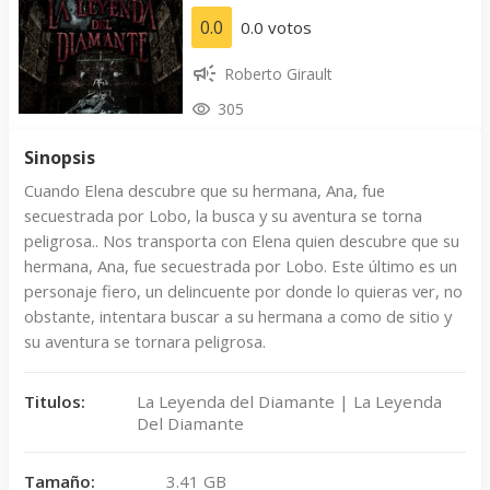
0.0
0.0 votos
Roberto Girault
305
Sinopsis
Cuando Elena descubre que su hermana, Ana, fue
secuestrada por Lobo, la busca y su aventura se torna
peligrosa.. Nos transporta con Elena quien descubre que su
hermana, Ana, fue secuestrada por Lobo. Este último es un
personaje fiero, un delincuente por donde lo quieras ver, no
obstante, intentara buscar a su hermana a como de sitio y
su aventura se tornara peligrosa.
Titulos:
La Leyenda del Diamante | La Leyenda
Del Diamante
Tamaño:
3.41 GB