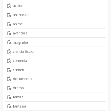
accion
animacion
anime
aventura
biografia
ciencia ficcion
comedia
crimen
documental
drama
familia
fantasia