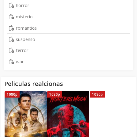
horror
misterio
romantica
suspenso
terror
war
Peliculas realcionas
1080p
1080p
1080p