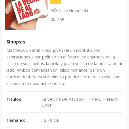
Luke Greenfield
305
Sinopsis
Matthew, un ambicioso joven de un instituto con
aspiraciones a ser político en el futuro, se enamora de la
chica de sus sueños: la bella y joven vecina de la puerta de al
lado. Ambos comienzan un idílico romance, pero un
sorprendente descubrimiento pondrá a prueba su relación:
ella es un famosa actriz porno.
Titulos:
La Vecina De Al Lado | The Girl Next
Door
Tamaño:
2.79 GB