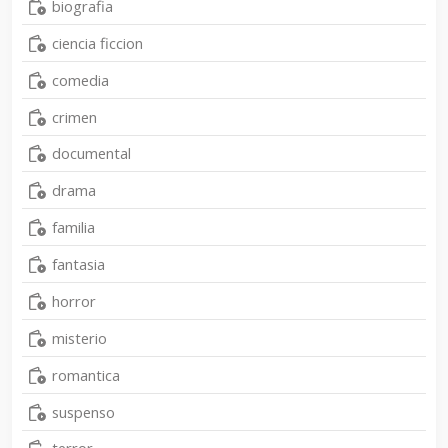
biografia
ciencia ficcion
comedia
crimen
documental
drama
familia
fantasia
horror
misterio
romantica
suspenso