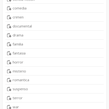
comedia
crimen
documental
drama
familia
fantasia
horror
misterio
romantica
suspenso
terror
war