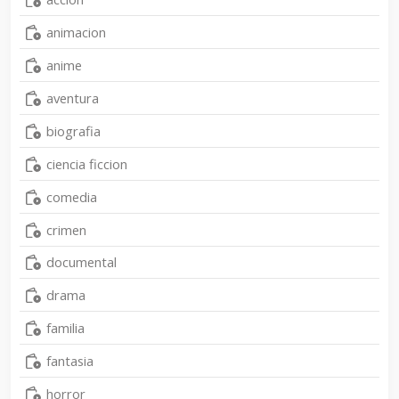
animacion
anime
aventura
biografia
ciencia ficcion
comedia
crimen
documental
drama
familia
fantasia
horror