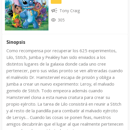
Tony Craig
305
Sinopsis
Como recompensa por recuperar los 625 experimentos,
Lilo, Stitch, Jumba y Peakley han sido enviados a los
distintos lugares de la galaxia donde cada uno cree
pertenecer, pero sus vidas pronto se ven altreradas cuando
el malévolo Dr. Hamsterviel escapa de prisión y obliga a
Jumba a crear un nuevo experimento: Leroy, el malvado
gemelo de Stitch. Todo empeora además cuando
Hamsterviel clona a esta nueva criatura para crear su
propio ejército. La tarea de Lilo consistirá en reunir a Stitch
y al resto de la pandilla para combatir al malvado ejército
de Leroys… Cuando las cosas se ponen feas, nuestros
amigos decubrirán que el lugar al que realmente pertenecen