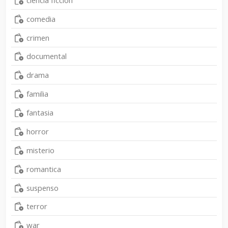
comedia
crimen
documental
drama
familia
fantasia
horror
misterio
romantica
suspenso
terror
war