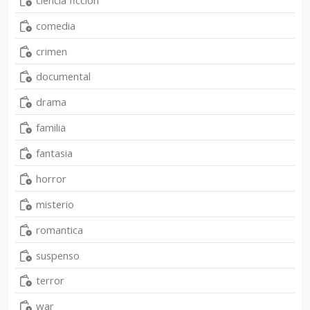
comedia
crimen
documental
drama
familia
fantasia
horror
misterio
romantica
suspenso
terror
war