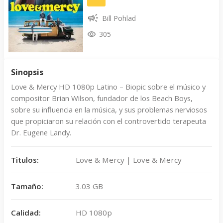
Bill Pohlad
305
Sinopsis
Love & Mercy HD 1080p Latino – Biopic sobre el músico y
compositor Brian Wilson, fundador de los Beach Boys,
sobre su influencia en la música, y sus problemas nerviosos
que propiciaron su relación con el controvertido terapeuta
Dr. Eugene Landy.
Titulos:
Love & Mercy | Love & Mercy
Tamaño:
3.03 GB
Calidad:
HD 1080p