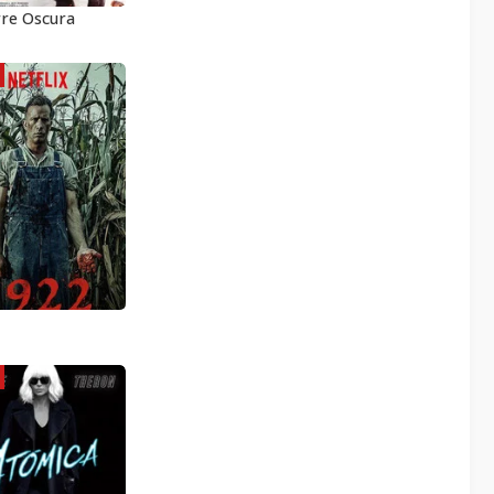
re Oscura