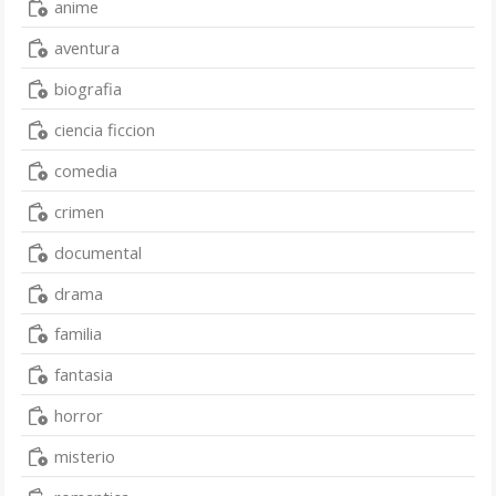
anime
aventura
biografia
ciencia ficcion
comedia
crimen
documental
drama
familia
fantasia
horror
misterio