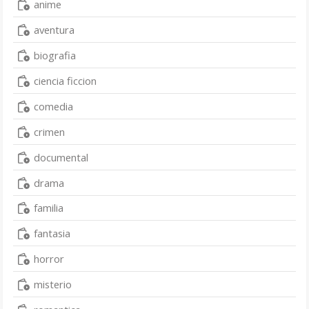
anime
aventura
biografia
ciencia ficcion
comedia
crimen
documental
drama
familia
fantasia
horror
misterio