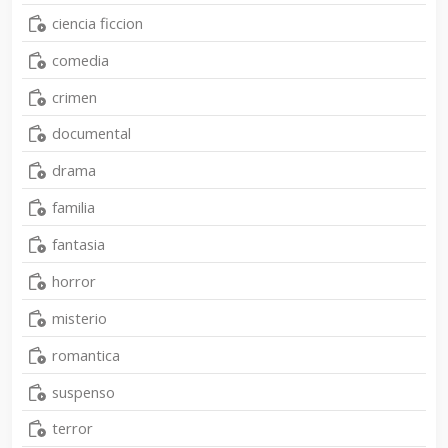
ciencia ficcion
comedia
crimen
documental
drama
familia
fantasia
horror
misterio
romantica
suspenso
terror