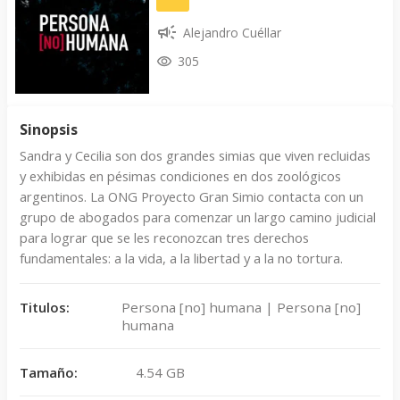
Alejandro Cuéllar
305
Sinopsis
Sandra y Cecilia son dos grandes simias que viven recluidas
y exhibidas en pésimas condiciones en dos zoológicos
argentinos. La ONG Proyecto Gran Simio contacta con un
grupo de abogados para comenzar un largo camino judicial
para lograr que se les reconozcan tres derechos
fundamentales: a la vida, a la libertad y a la no tortura.
Titulos:
Persona [no] humana | Persona [no]
humana
Tamaño:
4.54 GB