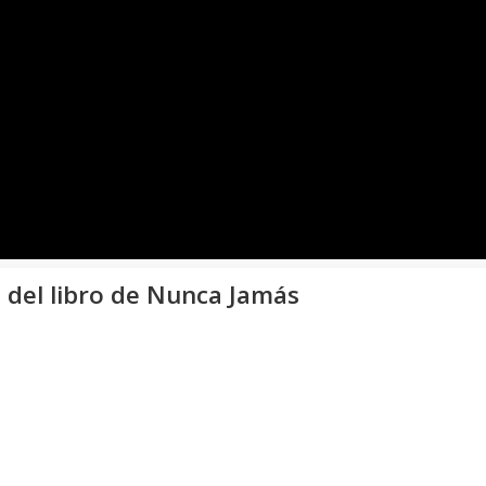
 del libro de Nunca Jamás