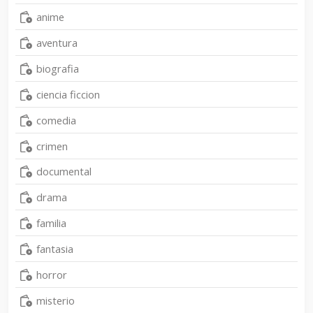
anime
aventura
biografia
ciencia ficcion
comedia
crimen
documental
drama
familia
fantasia
horror
misterio