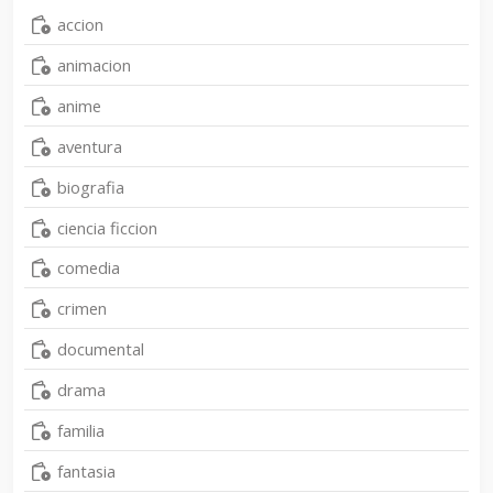
accion
animacion
anime
aventura
biografia
ciencia ficcion
comedia
crimen
documental
drama
familia
fantasia