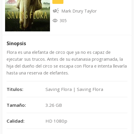
Mark Drury Taylor
305
Sinopsis
Flora es una elefanta de circo que ya no es capaz de
ejecutar sus trucos. Antes de su eutanasia programada, la
hija del dueño del circo se escapa con Flora e intenta llevarla
hasta una reserva de elefantes.
Titulos:
Saving Flora | Saving Flora
Tamaño:
3.26 GB
Calidad:
HD 1080p