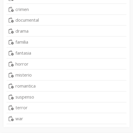
crimen
documental
drama
familia
fantasia
horror
misterio
romantica
suspenso
terror
war