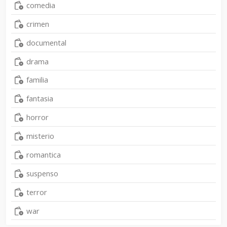
comedia
crimen
documental
drama
familia
fantasia
horror
misterio
romantica
suspenso
terror
war