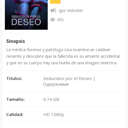
Igor Voloshin
305
Sinopsis
La médica forense y patóloga Lisa examina un cadáver
reciente y descubre que la fallecida es su amante accidental
y que en su cuerpo hay una huella de una imagen siniestra.
Titulos:
Seducidos por el Deseo |
Одержимая
Tamaño:
6.74 GB
Calidad:
HD 1080p