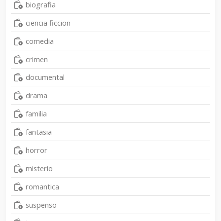
biografia
ciencia ficcion
comedia
crimen
documental
drama
familia
fantasia
horror
misterio
romantica
suspenso