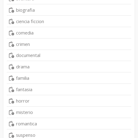
biografia
ciencia ficcion
comedia
crimen
documental
drama
familia
fantasia
horror
misterio
romantica
suspenso