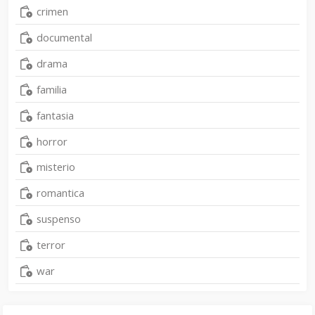
crimen
documental
drama
familia
fantasia
horror
misterio
romantica
suspenso
terror
war