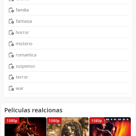
familia
fantasia
horror
misterio
romantica
suspenso
terror
war
Peliculas realcionas
1080p
1080p
1080p