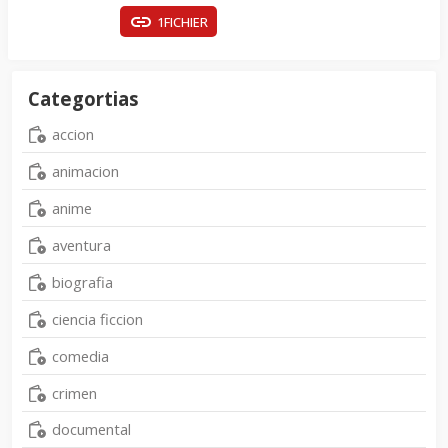
1FICHIER
Categortias
accion
animacion
anime
aventura
biografia
ciencia ficcion
comedia
crimen
documental