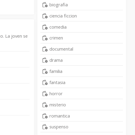
biografia
ciencia ficcion
comedia
o. La joven se
crimen
documental
drama
familia
fantasia
horror
misterio
romantica
suspenso