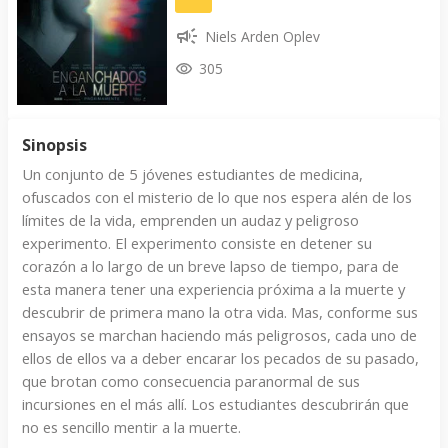
Niels Arden Oplev
305
Sinopsis
Un conjunto de 5 jóvenes estudiantes de medicina,
ofuscados con el misterio de lo que nos espera alén de los
límites de la vida, emprenden un audaz y peligroso
experimento. El experimento consiste en detener su
corazón a lo largo de un breve lapso de tiempo, para de
esta manera tener una experiencia próxima a la muerte y
descubrir de primera mano la otra vida. Mas, conforme sus
ensayos se marchan haciendo más peligrosos, cada uno de
ellos de ellos va a deber encarar los pecados de su pasado,
que brotan como consecuencia paranormal de sus
incursiones en el más allí. Los estudiantes descubrirán que
no es sencillo mentir a la muerte.