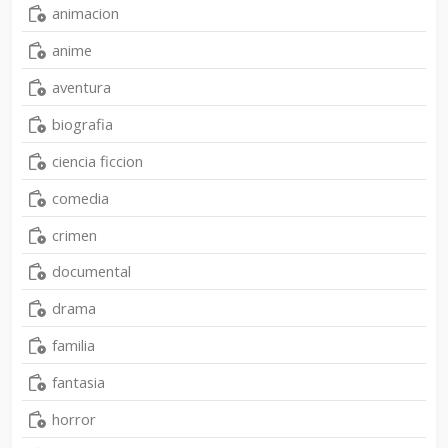
animacion
anime
aventura
biografia
ciencia ficcion
comedia
crimen
documental
drama
familia
fantasia
horror